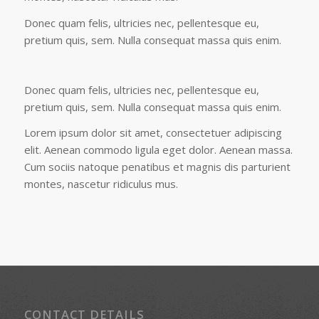
Donec quam felis, ultricies nec, pellentesque eu,
pretium quis, sem. Nulla consequat massa quis enim.
Donec quam felis, ultricies nec, pellentesque eu,
pretium quis, sem. Nulla consequat massa quis enim.
Lorem ipsum dolor sit amet, consectetuer adipiscing
elit. Aenean commodo ligula eget dolor. Aenean massa.
Cum sociis natoque penatibus et magnis dis parturient
montes, nascetur ridiculus mus.
CONTACT DETAILS