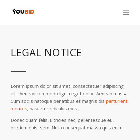
LEGAL NOTICE
Lorem ipsum dolor sit amet, consectetuer adipiscing
elit. Aenean commodo ligula eget dolor. Aenean massa.
Cum sociis natoque penatibus et magnis dis
parturient
montes
, nascetur ridiculus mus.
Donec quam felis, ultricies nec, pellentesque eu,
pretium quis, sem. Nulla consequat massa quis enim.