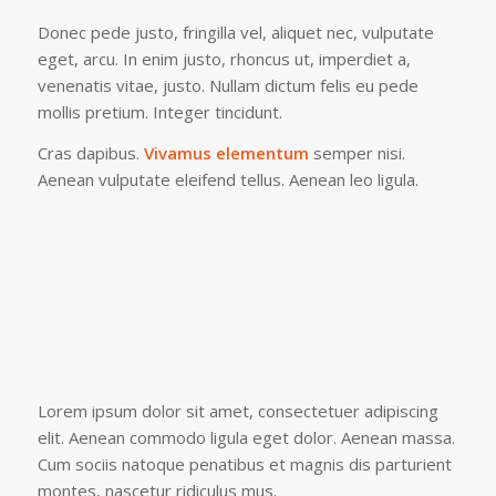
Donec pede justo, fringilla vel, aliquet nec, vulputate
eget, arcu. In enim justo, rhoncus ut, imperdiet a,
venenatis vitae, justo. Nullam dictum felis eu pede
mollis pretium. Integer tincidunt.
Cras dapibus.
Vivamus elementum
semper nisi.
Aenean vulputate eleifend tellus. Aenean leo ligula.
Lorem ipsum dolor sit amet, consectetuer adipiscing
elit. Aenean commodo ligula eget dolor. Aenean massa.
Cum sociis natoque penatibus et magnis dis parturient
montes, nascetur ridiculus mus.